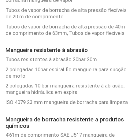
Tubos de vapor de borracha de alta pressão flexíveis
de 20 m de comprimento
Tubos de vapor de borracha de alta pressão de 40m
de comprimento de 63mm, Tubos de vapor flexíveis
Mangueira resistente à abrasão
Tubos resistentes à abrasão 20bar 20m
2 polegadas 10bar espiral fio mangueira para sucção
de mofo
2 polegadas 10 bar mangueira resistente à abrasão,
mangueira hidráulica em espiral
ISO 4079 23 mm mangueira de borracha para limpeza
Mangueira de borracha resistente a produtos
químicos
4'61m de comprimento SAE J517 mangueira de