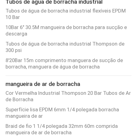
Tubos de água de borracha industrial
Tubos de água de borracha industrial flexíveis EPDM
10 Bar
10Bar 6" 30.5M mangueira de borracha para sucção e
descarga
Tubos de água de borracha industrial Thompson de
300 psi
8'20Bar 15m comprimento manguera de sucção de
borracha, manguera de água de borracha
mangueira de ar de borracha
Cor Vermelha Industrial Thompson 20 Bar Tubos de Ar
de Borracha
Superfície lisa EPDM 6mm 1/4 polegada borracha
mangueira de ar
Braid de fio 1 1/4 polegada 32mm 60m comprida
mangueira de ar de borracha