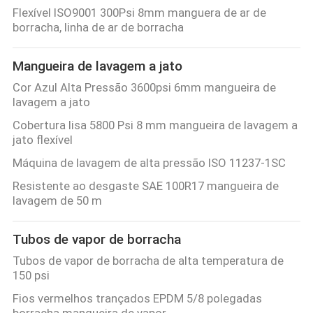
Flexível ISO9001 300Psi 8mm manguera de ar de
borracha, linha de ar de borracha
Mangueira de lavagem a jato
Cor Azul Alta Pressão 3600psi 6mm mangueira de
lavagem a jato
Cobertura lisa 5800 Psi 8 mm mangueira de lavagem a
jato flexível
Máquina de lavagem de alta pressão ISO 11237-1SC
Resistente ao desgaste SAE 100R17 mangueira de
lavagem de 50 m
Tubos de vapor de borracha
Tubos de vapor de borracha de alta temperatura de
150 psi
Fios vermelhos trançados EPDM 5/8 polegadas
borracha mangueira de vapor