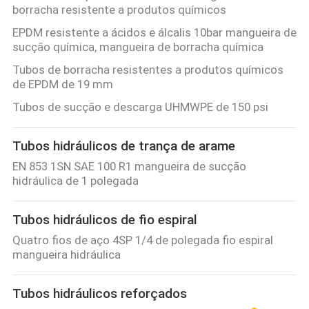
borracha resistente a produtos químicos
EPDM resistente a ácidos e álcalis 10bar mangueira de
sucção química, mangueira de borracha química
Tubos de borracha resistentes a produtos químicos
de EPDM de 19 mm
Tubos de sucção e descarga UHMWPE de 150 psi
Tubos hidráulicos de trança de arame
EN 853 1SN SAE 100 R1 mangueira de sucção
hidráulica de 1 polegada
Tubos hidráulicos de fio espiral
Quatro fios de aço 4SP 1/4 de polegada fio espiral
mangueira hidráulica
Tubos hidráulicos reforçados