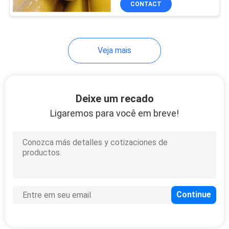
CONTACT
Veja mais
Deixe um recado
Ligaremos para você em breve!