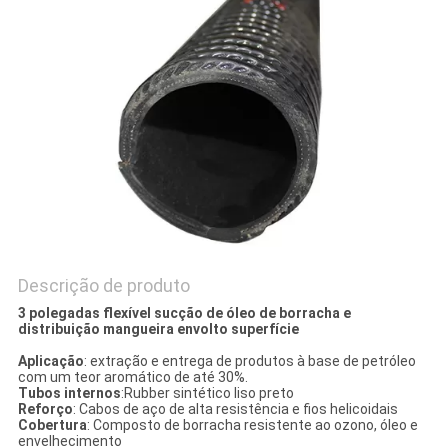
Descrição de produto
3 polegadas flexível sucção de óleo de borracha e
distribuição mangueira envolto superfície
Aplicação
: extração e entrega de produtos à base de petróleo
com um teor aromático de até 30%.
Tubos internos
:Rubber sintético liso preto
Reforço
: Cabos de aço de alta resistência e fios helicoidais
Cobertura
: Composto de borracha resistente ao ozono, óleo e
envelhecimento