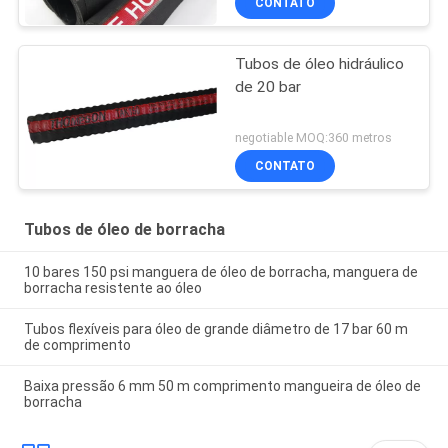
CONTATO
Tubos de óleo hidráulico
de 20 bar
negotiable MOQ:360 metros
CONTATO
Tubos de óleo de borracha
10 bares 150 psi manguera de óleo de borracha, manguera de
borracha resistente ao óleo
Tubos flexíveis para óleo de grande diâmetro de 17 bar 60 m
de comprimento
Baixa pressão 6 mm 50 m comprimento mangueira de óleo de
borracha