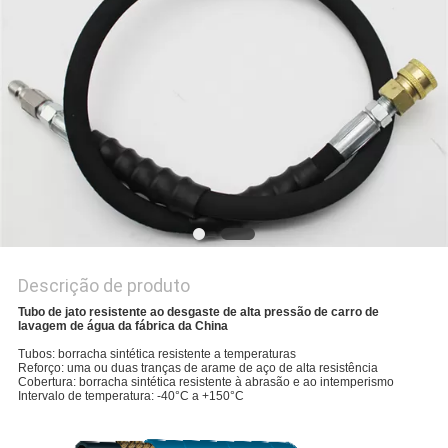
DO
SITE
PRIVACY
POLICY
Descrição de produto
Tubo de jato resistente ao desgaste de alta pressão de carro de
lavagem de água da fábrica da China
Tubos: borracha sintética resistente a temperaturas
Reforço: uma ou duas tranças de arame de aço de alta resistência
Cobertura: borracha sintética resistente à abrasão e ao intemperismo
Intervalo de temperatura: -40°C a +150°C