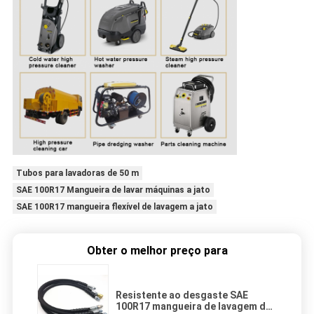
Tubos para lavadoras de 50 m
SAE 100R17 Mangueira de lavar máquinas a jato
SAE 100R17 mangueira flexível de lavagem a jato
Obter o melhor preço para
Resistente ao desgaste SAE
100R17 mangueira de lavagem de