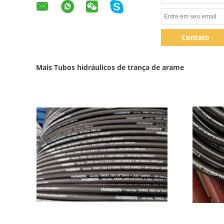
Contato
Mais Tubos hidráulicos de trança de arame