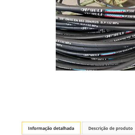
Informação detalhada
Descrição de produto