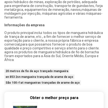
apoio hidráulico de minas, exploração de petróleo, adequada
para engenharia de construção, transporte de guindastes, forja
metalúrgica, equipamentos de mineração, navios,máquinas de
moldagem por injecção, máquinas agrícolas e várias máquinas-
ferramenta.
Informações da empresa
O produto principal inclui todos os tipos de mangueira hidráulica
de trança de arame, etc., a fim de fornecer o melhor serviço de
exportação para o cliente, a nossa própria fábrica e empresa
comercial,para que possamos fornecer o produto de boa
qualidade e preço competitivo e serviço atento para o cliente.
agora os produtos de mangueira hidráulica de fio de borracha
foram exportados para a Ásia do Sul, Oriente Médio, Europa e
África.
20 metros de fio de aço trançado mangueira
en 853 2sn mangueira trançada de arame de aço
São 100 r1at mangueiras trançadas de arame de aço
Obter o melhor preço para