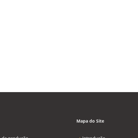
Mapa do Site