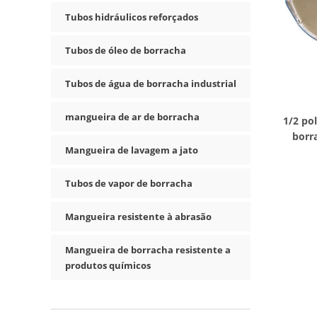
Tubos hidráulicos reforçados
Tubos de óleo de borracha
Tubos de água de borracha industrial
mangueira de ar de borracha
1/2 po
borr
Mangueira de lavagem a jato
qu
Tubos de vapor de borracha
Mangueira resistente à abrasão
Mangueira de borracha resistente a
produtos químicos