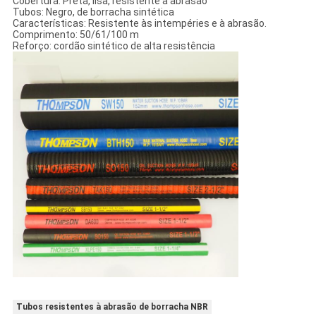
Cobertura: Preta, lisa, resistente à abrasão
Tubos: Negro, de borracha sintética
Características: Resistente às intempéries e à abrasão.
Comprimento: 50/61/100 m
Reforço: cordão sintético de alta resistência
Tubos resistentes à abrasão de borracha NBR