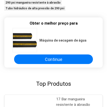
290 psi mangueira resistente à abrasão
Tubo hidráulico de alta pressão de 290 psi
Obter o melhor preço para
Máquina de secagem de água
Continue
Top Produtos
17 Bar mangueira
resistente à abrasão