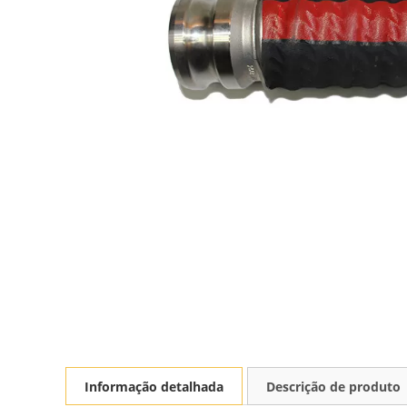
Informação detalhada
Descrição de produto