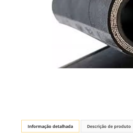
Informação detalhada
Descrição de produto