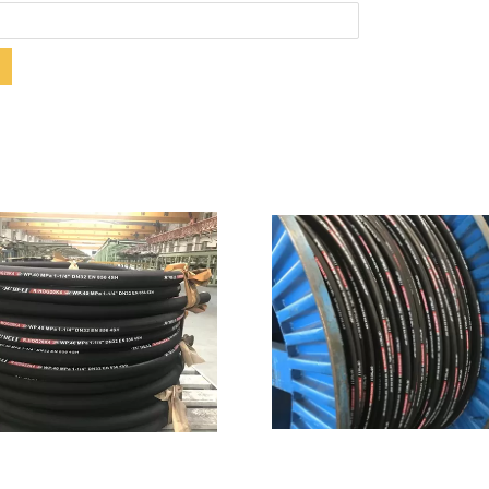
Mostrar detalhes
Mostrar detalhes