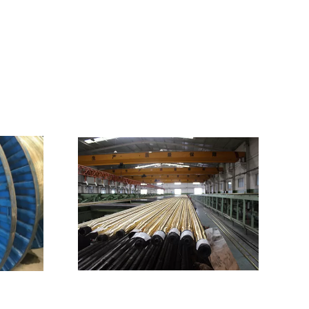
Mostrar detalhes