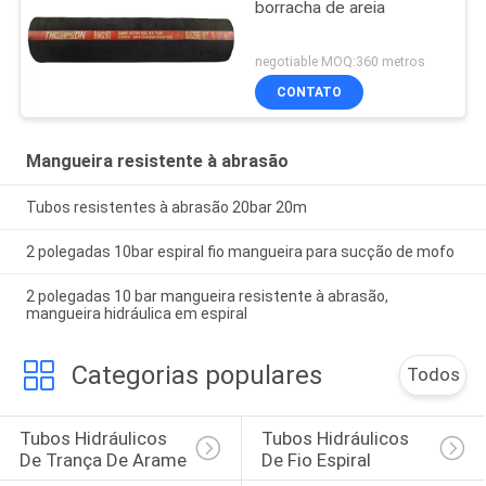
borracha de areia
negotiable MOQ:360 metros
CONTATO
Mangueira resistente à abrasão
Tubos resistentes à abrasão 20bar 20m
2 polegadas 10bar espiral fio mangueira para sucção de mofo
2 polegadas 10 bar mangueira resistente à abrasão,
mangueira hidráulica em espiral
Categorias populares
Todos
Tubos Hidráulicos 
Tubos Hidráulicos 
De Trança De Arame
De Fio Espiral