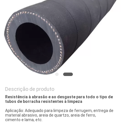
Descrição de produto
Resistência à abrasão e ao desgaste para todo o tipo de
tubos de borracha resistentes à limpeza
Aplicação: Adequado para limpeza de ferrugem, entrega de
material abrasivo, areia de quartzo, areia de ferro,
cimento e lama, etc.