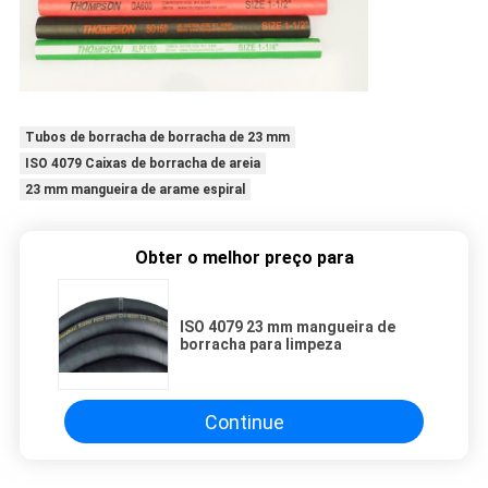
Tubos de borracha de borracha de 23 mm
ISO 4079 Caixas de borracha de areia
23 mm mangueira de arame espiral
Obter o melhor preço para
ISO 4079 23 mm mangueira de
borracha para limpeza
Continue