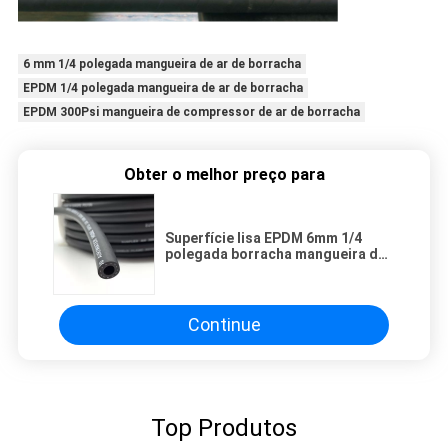
6 mm 1/4 polegada mangueira de ar de borracha
EPDM 1/4 polegada mangueira de ar de borracha
EPDM 300Psi mangueira de compressor de ar de borracha
Obter o melhor preço para
Superfície lisa EPDM 6mm 1/4
polegada borracha mangueira de
ar
Continue
Top Produtos